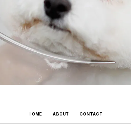
HOME
ABOUT
CONTACT